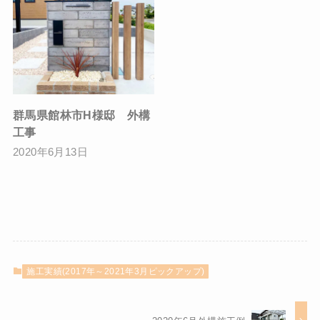
群馬県館林市H様邸 外構
工事
2020年6月13日
施工実績(2017年～2021年3月ピックアップ)