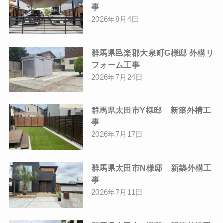
事
2026年8月4日
群馬県邑楽郡大泉町G様邸 外構リ
フォーム工事
2026年7月24日
群馬県太田市Y様邸 新築外構工
事
2026年7月17日
群馬県太田市N様邸 新築外構工
事
2026年7月11日