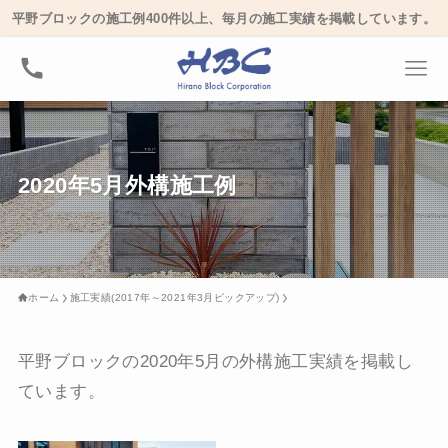
平野ブロックの施工例400件以上、毎月の施工実績を掲載しています。
2020年5月外構施工例
ホーム
施工実績(2017年～2021年3月ピックアップ)
平野ブロックの2020年5月の外構施工実績を掲載し
ています。