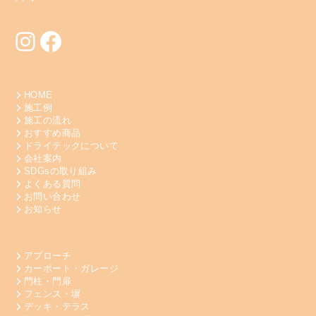
Instagram
Facebook
HOME
施工例
施工の流れ
おすすめ商品
ドライテックについて
会社案内
SDGsの取り組み
よくある質問
お問い合わせ
お知らせ
アプローチ
カーポート・ガレージ
門柱・門扉
フェンス・塀
デッキ・テラス