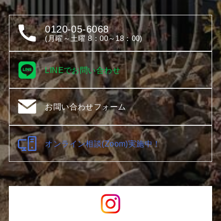
0120-05-6068
(月曜～土曜 8：00～18：00)
LINEでお問い合わせ
お問い合わせフォーム
オンライン相談(Zoom)実施中！