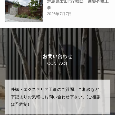
群馬県太田市Y様邸 新築外構工
事
2026年7月7日
お問い合わせ
CONTACT
外構・エクステリア工事のご質問、ご相談など、
下記よりお気軽にお問い合わせ下さい。(ご相談
は予約制)