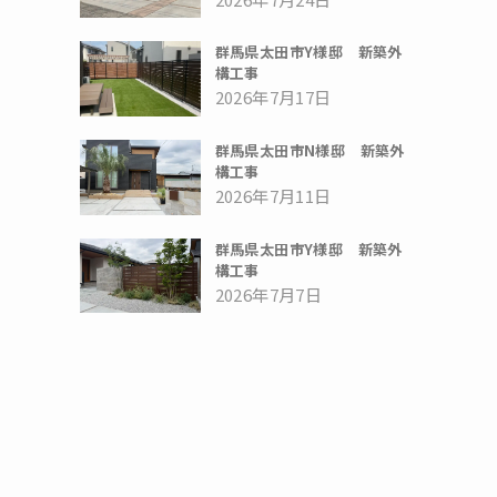
群馬県太田市Y様邸 新築外
構工事
2026年7月17日
群馬県太田市N様邸 新築外
構工事
2026年7月11日
群馬県太田市Y様邸 新築外
構工事
2026年7月7日