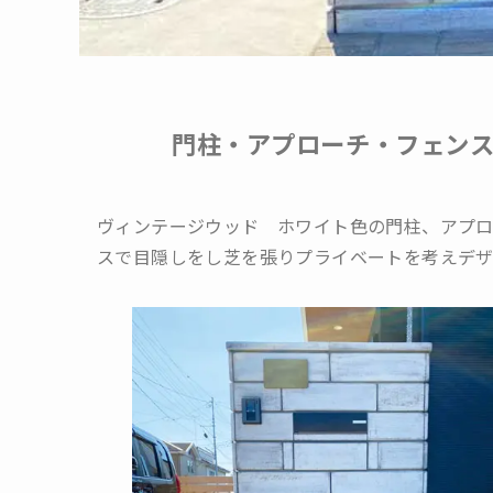
門柱・アプローチ・フェン
ヴィンテージウッド ホワイト色の門柱、アプ
スで目隠しをし芝を張りプライベートを考えデ