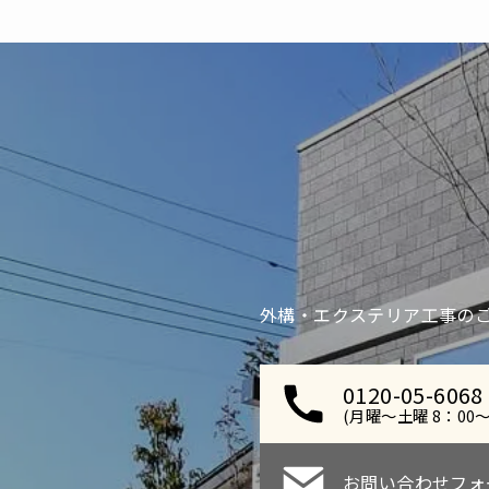
外構・エクステリア工事のご
0120-05-6068
(月曜～土曜 8：00～
お問い合わせフォ