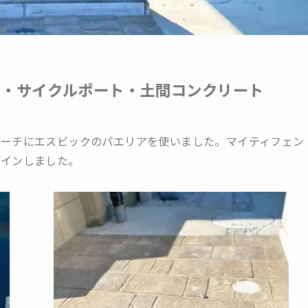
ス・サイクルポート・土間コンクリート
ローチにエスビックのパエリアを使いました。マイティフェン
ザインしました。