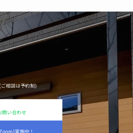
ご相談は予約制)
お問い合わせ
Zoom)実施中！