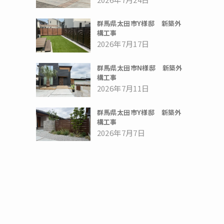
群馬県太田市Y様邸 新築外
構工事
2026年7月17日
群馬県太田市N様邸 新築外
構工事
2026年7月11日
群馬県太田市Y様邸 新築外
構工事
2026年7月7日