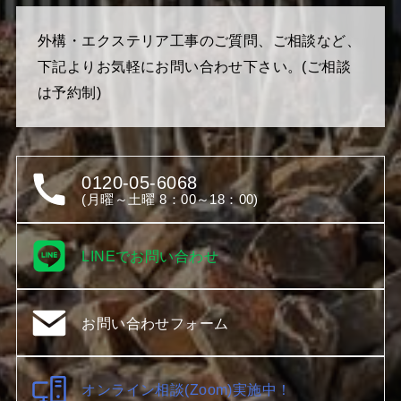
外構・エクステリア工事のご質問、ご相談など、
下記よりお気軽にお問い合わせ下さい。(ご相談
は予約制)
0120-05-6068
(月曜～土曜 8：00～18：00)
LINEでお問い合わせ
お問い合わせフォーム
オンライン相談(Zoom)実施中！