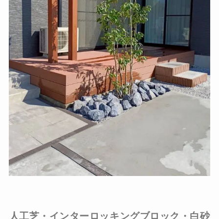
人工芝・インターロッキングブロック・白砂