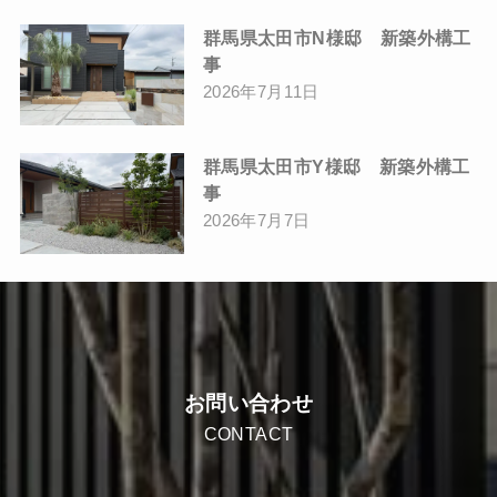
群馬県太田市N様邸 新築外構工
事
2026年7月11日
群馬県太田市Y様邸 新築外構工
事
2026年7月7日
お問い合わせ
CONTACT