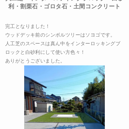
利・割栗石・ゴロタ石・土間コンクリート
完工となりました！
ウッドデッキ前のシンボルツリーはソヨゴです。
人工芝のスペースは真ん中をインターロッキングブ
ロックと白砂利にして使い方色々！
ありがとうございました。