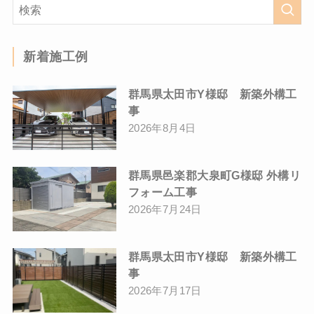
新着施工例
群馬県太田市Y様邸 新築外構工
事
2026年8月4日
群馬県邑楽郡大泉町G様邸 外構リ
フォーム工事
2026年7月24日
群馬県太田市Y様邸 新築外構工
事
2026年7月17日