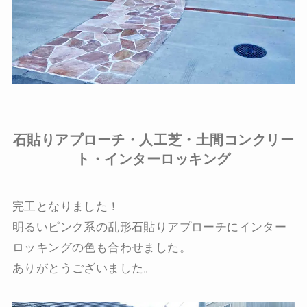
石貼りアプローチ・人工芝・土間コンクリー
ト・インターロッキング
完工となりました！
明るいピンク系の乱形石貼りアプローチにインター
ロッキングの色も合わせました。
ありがとうございました。