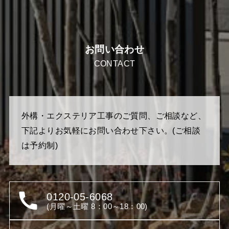
お問い合わせ
CONTACT
外構・エクステリア工事のご質問、ご相談など、
下記よりお気軽にお問い合わせ下さい。(ご相談
は予約制)
0120-05-6068
(月曜～土曜 8：00～18：00)