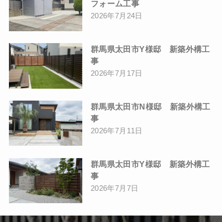
フォーム工事
2026年7月24日
群馬県太田市Y様邸 新築外構工
事
2026年7月17日
群馬県太田市N様邸 新築外構工
事
2026年7月11日
群馬県太田市Y様邸 新築外構工
事
2026年7月7日