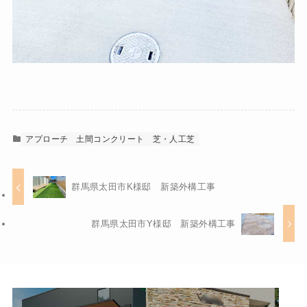
アプローチ
土間コンクリート
芝・人工芝
群馬県太田市K様邸 新築外構工事
群馬県太田市Y様邸 新築外構工事