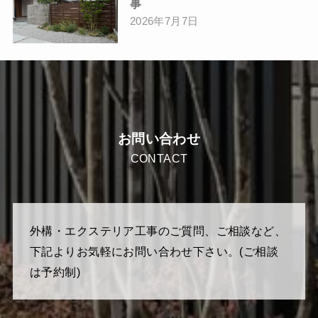
事
2026年7月7日
お問い合わせ
CONTACT
外構・エクステリア工事のご質問、ご相談など、
下記よりお気軽にお問い合わせ下さい。(ご相談
は予約制)