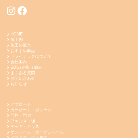
Instagram
Facebook
HOME
施工例
施工の流れ
おすすめ商品
ドライテックについて
会社案内
SDGsの取り組み
よくある質問
お問い合わせ
お知らせ
アプローチ
カーポート・ガレージ
門柱・門扉
フェンス・塀
デッキ・テラス
サンルーム・ガーデンルーム
ドライテック・舗装