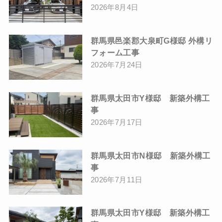
2026年8月4日
群馬県邑楽郡大泉町G様邸 外構リ
フォーム工事
2026年7月24日
群馬県太田市Y様邸 新築外構工
事
2026年7月17日
群馬県太田市N様邸 新築外構工
事
2026年7月11日
群馬県太田市Y様邸 新築外構工