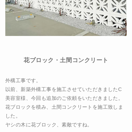
花ブロック・土間コンクリート
外構工事です。
以前、新築外構工事を施工させていただきましたC
美容室様、今回も追加のご依頼をいただきました。
花ブロックを積み、土間コンクリートを施工致しま
した。
ヤシの木に花ブロック、素敵ですね。